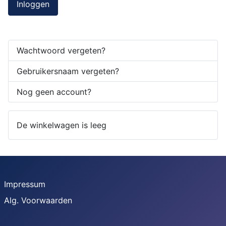
Inloggen
Wachtwoord vergeten?
Gebruikersnaam vergeten?
Nog geen account?
De winkelwagen is leeg
Impressum
Alg. Voorwaarden