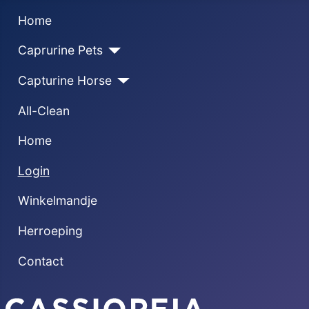
Home
Caprurine Pets
Capturine Horse
All-Clean
Home
Login
Winkelmandje
Herroeping
Contact